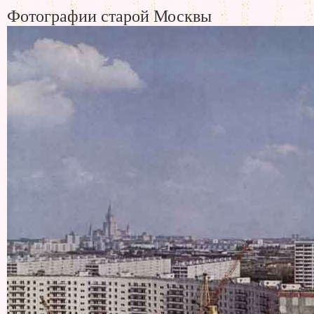
Фотографии старой Москвы