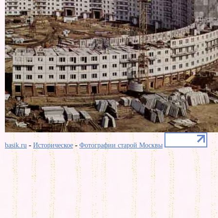
-
-
basik.ru
Историческое
Фотографии старой Москвы