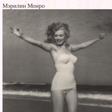
Мэрилин Монро