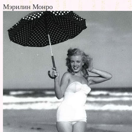
Мэрилин Монро