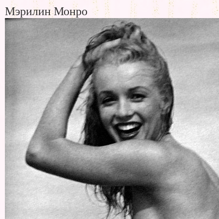
Мэрилин Монро