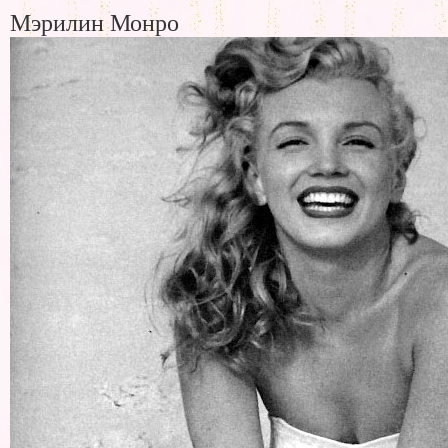
Мэрилин Монро