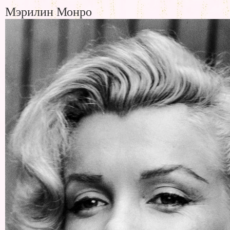
Мэрилин Монро