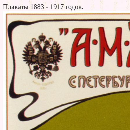
Плакаты 1883 - 1917 годов.