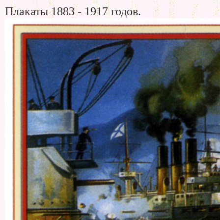
Плакаты 1883 - 1917 годов.