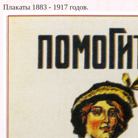
Плакаты 1883 - 1917 годов.