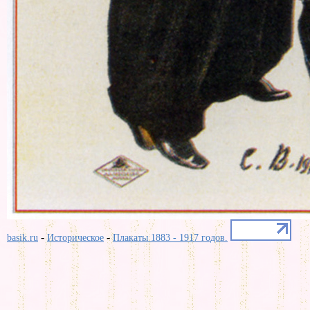
-
-
basik.ru
Историческое
Плакаты 1883 - 1917 годов.