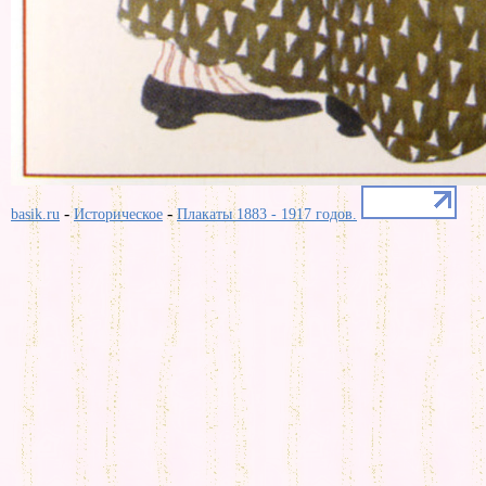
-
-
basik.ru
Историческое
Плакаты 1883 - 1917 годов.