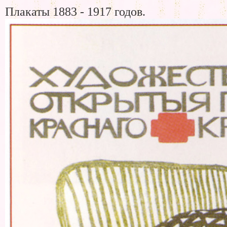
Плакаты 1883 - 1917 годов.