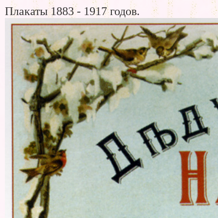
Плакаты 1883 - 1917 годов.