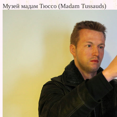
Музей мадам Тюссо (Madam Tussauds)