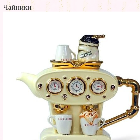
Чайники