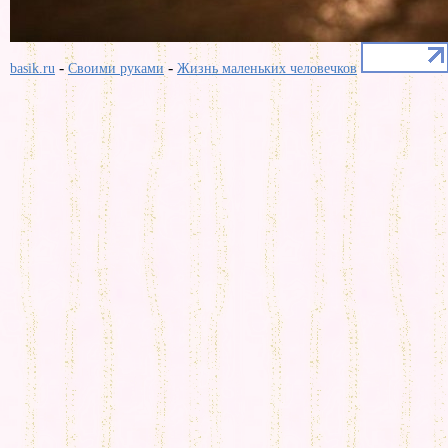
-
-
basik.ru
Своими руками
Жизнь маленьких человечков