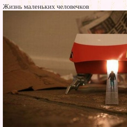
Жизнь маленьких человечков