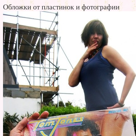
Обложки от пластинок и фотографии