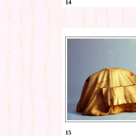
14
15