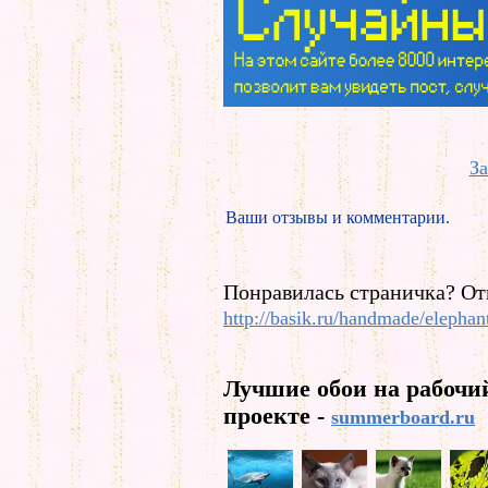
За
Ваши отзывы и комментарии.
Понравилась страничка? От
http://basik.ru/handmade/elephan
Лучшие обои на рабочи
проекте -
summerboard.ru