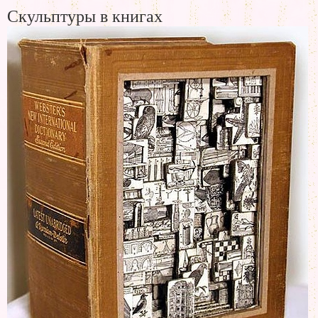
Скульптуры в книгах