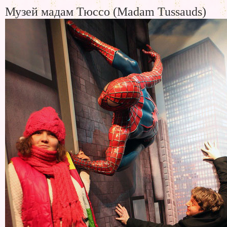
Музей мадам Тюссо (Madam Tussauds)