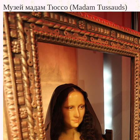
Музей мадам Тюссо (Madam Tussauds)