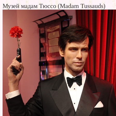
Музей мадам Тюссо (Madam Tussauds)