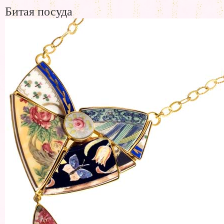
Битая посуда