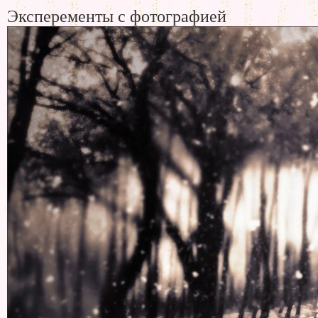
Эксперементы с фотографией