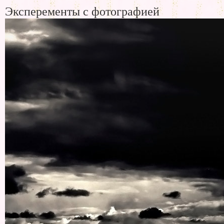
Эксперементы с фотографией