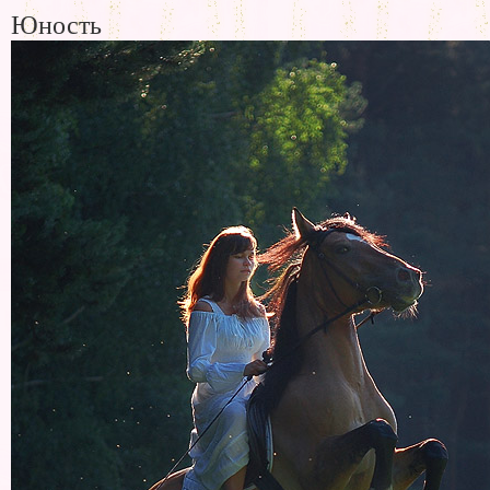
Юность