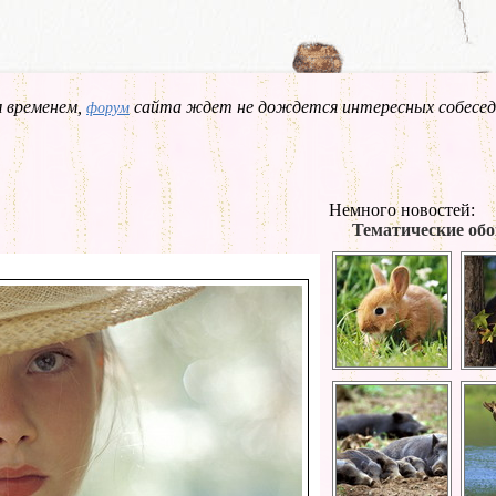
 временем,
сайта ждет не дождется интересных собесед
форум
Немного новостей:
Тематические обо