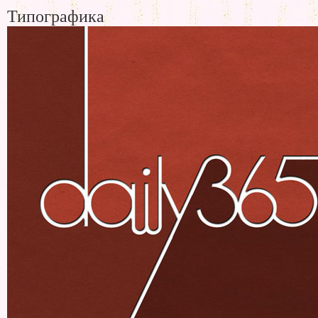
Типографика