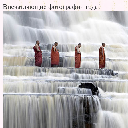
Впечатляющие фотографии года!