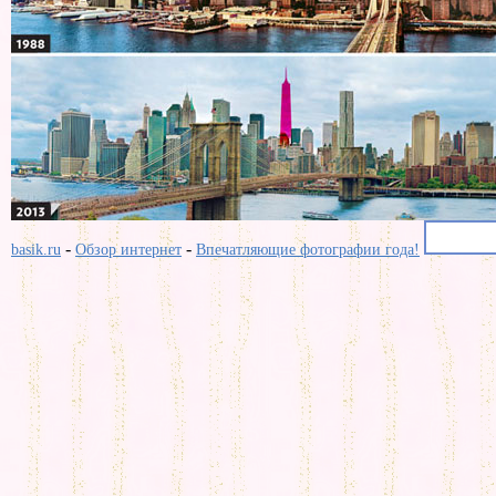
-
-
basik.ru
Обзор интернет
Впечатляющие фотографии года!