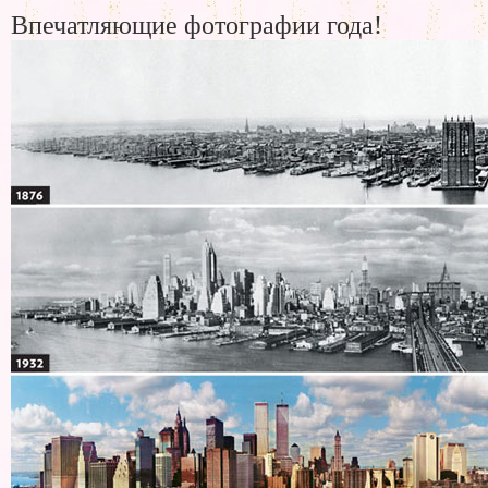
Впечатляющие фотографии года!