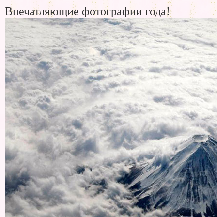
Впечатляющие фотографии года!