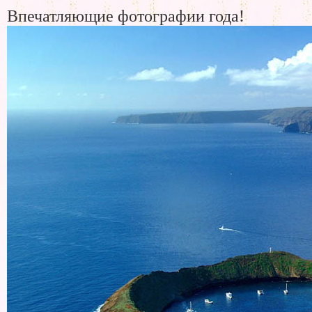
Впечатляющие фотографии года!