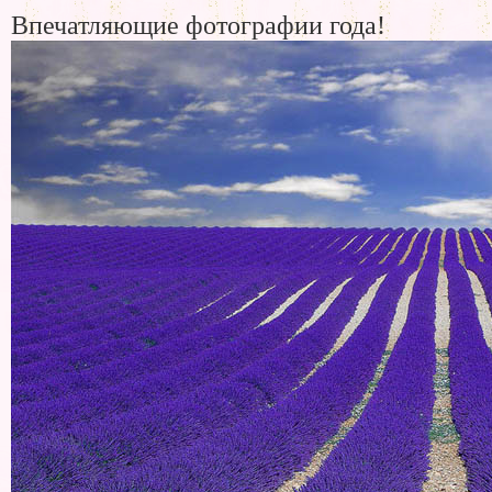
Впечатляющие фотографии года!