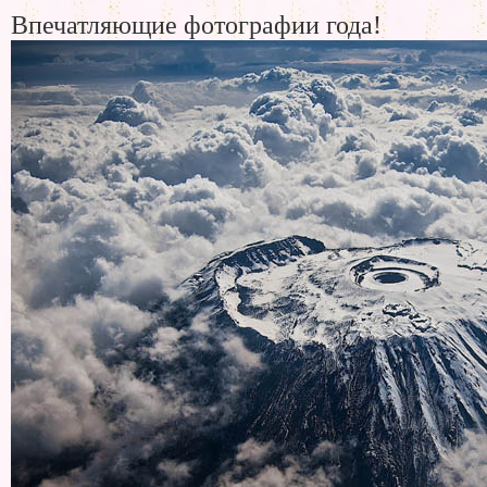
Впечатляющие фотографии года!