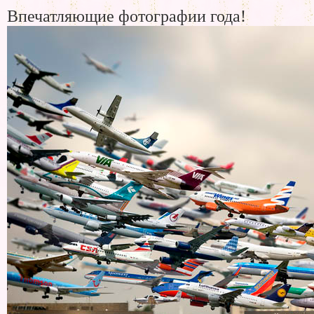
Впечатляющие фотографии года!