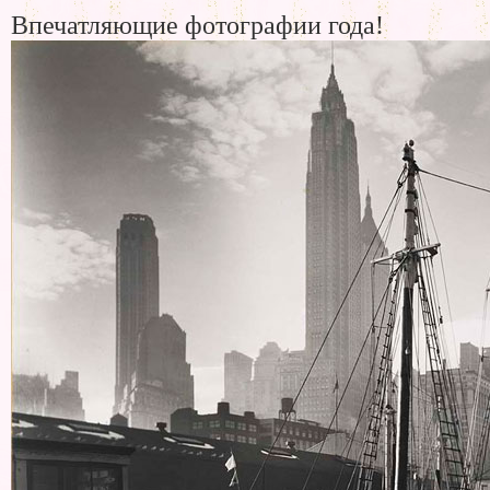
Впечатляющие фотографии года!