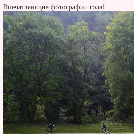
Впечатляющие фотографии года!