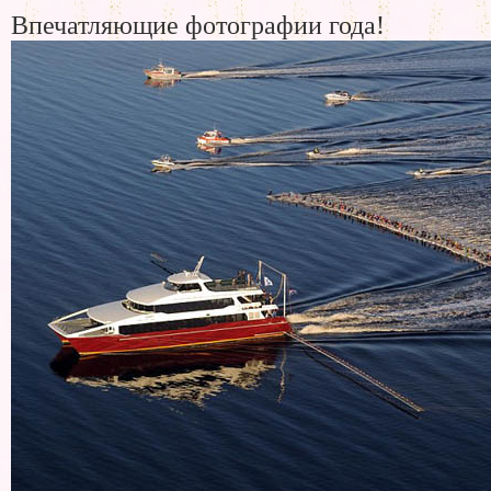
Впечатляющие фотографии года!