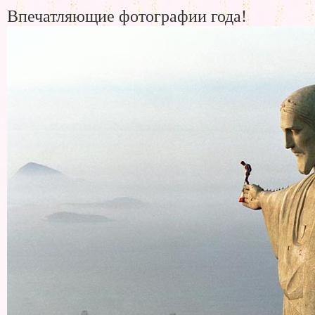
Впечатляющие фотографии года!