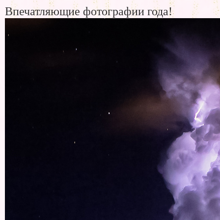
Впечатляющие фотографии года!