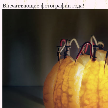
Впечатляющие фотографии года!