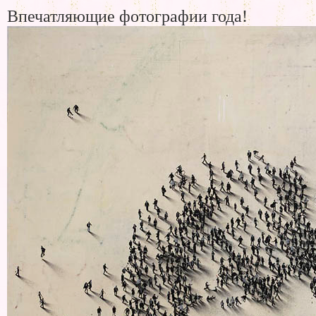
Впечатляющие фотографии года!