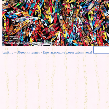
-
-
basik.ru
Обзор интернет
Впечатляющие фотографии года!