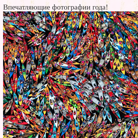
Впечатляющие фотографии года!