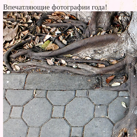
Впечатляющие фотографии года!