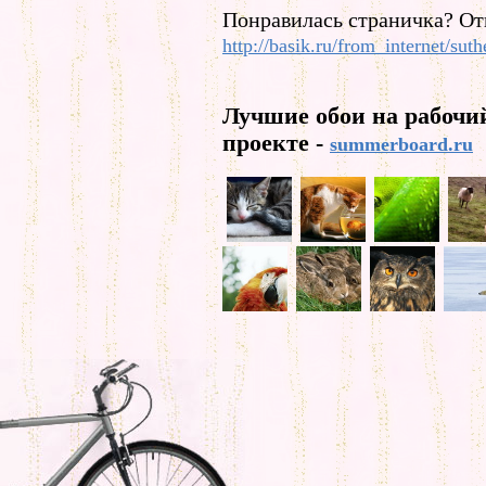
Понравилась страничка? От
http://basik.ru/from_internet/suth
Лучшие обои на рабочи
проекте -
summerboard.ru