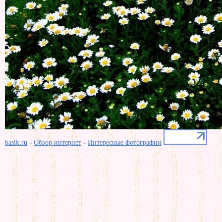
-
-
basik.ru
Обзор интернет
Интересные фотографии