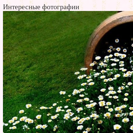
Интересные фотографии