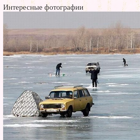
Интересные фотографии