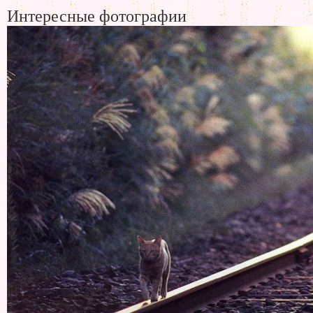
Интересные фотографии