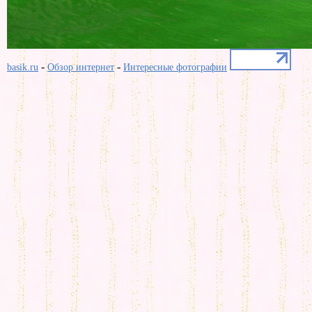
-
-
basik.ru
Обзор интернет
Интересные фотографии