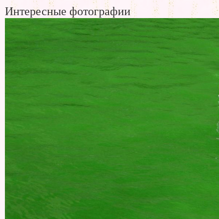
Интересные фотографии