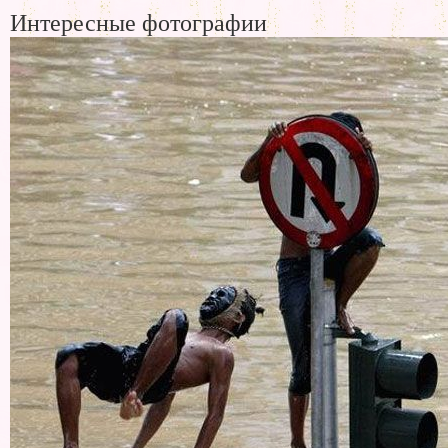
Интересные фотографии