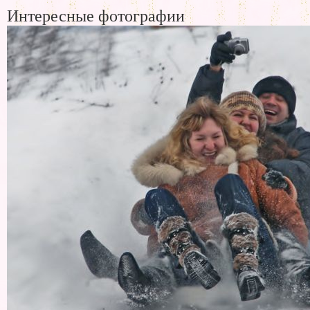
Интересные фотографии